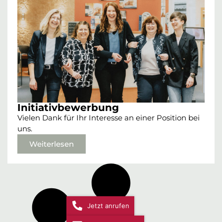
Initiativbewerbung
Vielen Dank für Ihr Interesse an einer Position bei
uns.
Weiterlesen
Jetzt anrufen